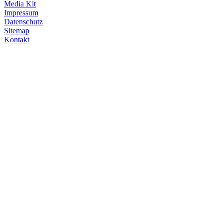
Media Kit
Impressum
Datenschutz
Sitemap
Kontakt