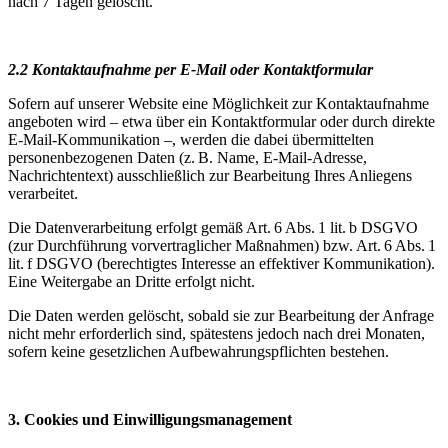
nach 7 Tagen gelöscht.
2.2 Kontaktaufnahme per E-Mail oder Kontaktformular
Sofern auf unserer Website eine Möglichkeit zur Kontaktaufnahme
angeboten wird – etwa über ein Kontaktformular oder durch direkte
E-Mail-Kommunikation –, werden die dabei übermittelten
personenbezogenen Daten (z. B. Name, E-Mail-Adresse,
Nachrichtentext) ausschließlich zur Bearbeitung Ihres Anliegens
verarbeitet.
Die Datenverarbeitung erfolgt gemäß Art. 6 Abs. 1 lit. b DSGVO
(zur Durchführung vorvertraglicher Maßnahmen) bzw. Art. 6 Abs. 1
lit. f DSGVO (berechtigtes Interesse an effektiver Kommunikation).
Eine Weitergabe an Dritte erfolgt nicht.
Die Daten werden gelöscht, sobald sie zur Bearbeitung der Anfrage
nicht mehr erforderlich sind, spätestens jedoch nach drei Monaten,
sofern keine gesetzlichen Aufbewahrungspflichten bestehen.
3. Cookies und Einwilligungsmanagement