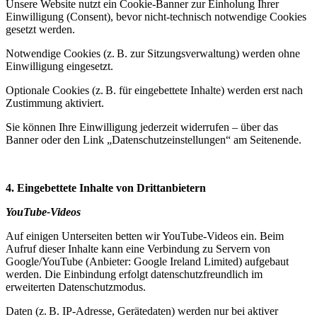
Unsere Website nutzt ein Cookie-Banner zur Einholung Ihrer
Einwilligung (Consent), bevor nicht-technisch notwendige Cookies
gesetzt werden.
Notwendige Cookies (z. B. zur Sitzungsverwaltung) werden ohne
Einwilligung eingesetzt.
Optionale Cookies (z. B. für eingebettete Inhalte) werden erst nach
Zustimmung aktiviert.
Sie können Ihre Einwilligung jederzeit widerrufen – über das
Banner oder den Link „Datenschutzeinstellungen“ am Seitenende.
4. Eingebettete Inhalte von Drittanbietern
YouTube-Videos
Auf einigen Unterseiten betten wir YouTube-Videos ein. Beim
Aufruf dieser Inhalte kann eine Verbindung zu Servern von
Google/YouTube (Anbieter: Google Ireland Limited) aufgebaut
werden. Die Einbindung erfolgt datenschutzfreundlich im
erweiterten Datenschutzmodus.
Daten (z. B. IP-Adresse, Gerätedaten) werden nur bei aktiver