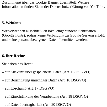
Zustimmung über das Cookie-Banner übermittelt. Weitere
Informationen finden Sie in der Datenschutzerklärung von YouTube.
5. Webfonts
Wir verwenden ausschließlich lokal eingebundene Schriftarten
(Google Fonts), sodass keine Verbindung zu Google-Servern erfolgt
und keine personenbezogenen Daten übermittelt werden.
6. Ihre Rechte
Sie haben das Recht:
– auf Auskunft über gespeicherte Daten (Art. 15 DSGVO)
–
auf Berichtigung unrichtiger Daten (Art. 16 DSGVO)
–
auf Löschung (Art. 17 DSGVO)
–
auf Einschränkung der Verarbeitung (Art. 18 DSGVO)
–
auf Datenübertragbarkeit (Art. 20 DSGVO)