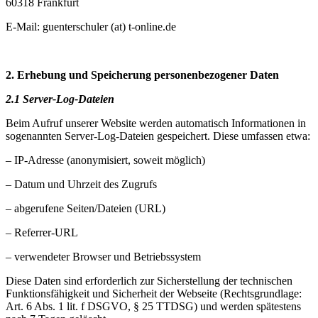
60318 Frankfurt
E-Mail: guenterschuler (at) t-online.de
2. Erhebung und Speicherung personenbezogener Daten
2.1 Server-Log-Dateien
Beim Aufruf unserer Website werden automatisch Informationen in
sogenannten Server-Log-Dateien gespeichert. Diese umfassen etwa:
– IP-Adresse (anonymisiert, soweit möglich)
–
Datum und Uhrzeit des Zugrufs
–
abgerufene Seiten/Dateien (URL)
–
Referrer-URL
–
verwendeter Browser und Betriebssystem
Diese Daten sind erforderlich zur Sicherstellung der technischen
Funktionsfähigkeit und Sicherheit der Webseite (Rechtsgrundlage:
Art. 6 Abs. 1 lit. f DSGVO, § 25 TTDSG) und werden spätestens